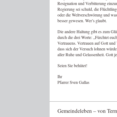
Resignation und Verbitterung einzun
Regierung sei schuld, die Flüchtling
oder die Weltverschwörung und was n
besser gewesen. Wer’s glaubt.
Die andere Haltung gibt es zum Glüc
durch die drei Worte: „Fürchtet euch
Vertrauens. Vertrauen auf Gott und 
dass sich der Versuch lohnen würde
aller Ruhe und Gelassenheit. Gott je
Seien Sie behütet!
Ihr
Pfarrer Sven Gallas
Gemeindeleben – von Term