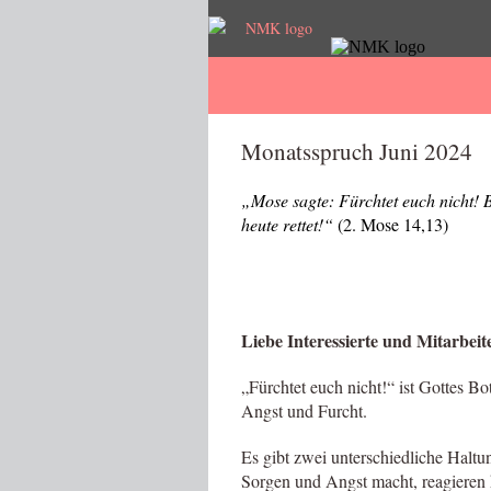
Monatsspruch Juni 2024
„Mose sagte: Fürchtet euch nicht! B
heute rettet!“
(2. Mose 14,13)
Liebe Interessierte und Mitarbeit
„Fürchtet euch nicht!“ ist Gottes Bot
Angst und Furcht.
Es gibt zwei unterschiedliche Haltu
Sorgen und Angst macht, reagieren k