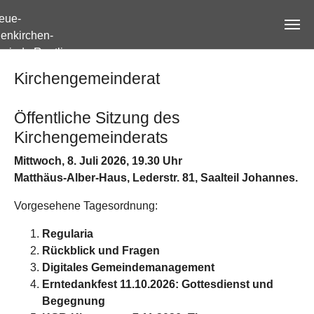
Zum Hauptinhalt springen
Kirchengemeinderat
Öffentliche Sitzung des
Kirchengemeinderats
Mittwoch, 8. Juli 2026, 19.30 Uhr
Matthäus-Alber-Haus, Lederstr. 81, Saalteil Johannes.
Vorgesehene Tagesordnung:
Regularia
Rückblick und Fragen
Digitales Gemeindemanagement
Erntedankfest 11.10.2026: Gottesdienst und
Begegnung