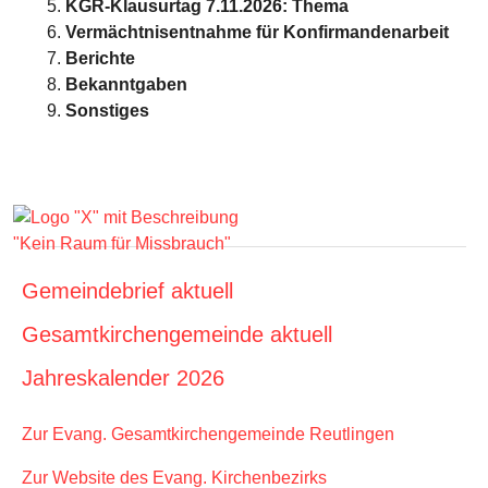
KGR-Klausurtag 7.11.2026: Thema
Vermächtnisentnahme für Konfirmandenarbeit
Berichte
Bekanntgaben
Sonstiges
Gemeindebrief aktuell
Gesamtkirchengemeinde aktuell
Jahreskalender 2026
Zur Evang. Gesamtkirchengemeinde Reutlingen
Zur Website des Evang. Kirchenbezirks