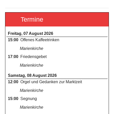
Termine
Freitag, 07 August 2026
15:00
Offenes Kaffeetrinken
Marienkirche
17:00
Friedensgebet
Marienkirche
Samstag, 08 August 2026
12:00
Orgel und Gedanken zur Marktzeit
Marienkirche
15:00
Segnung
Marienkirche