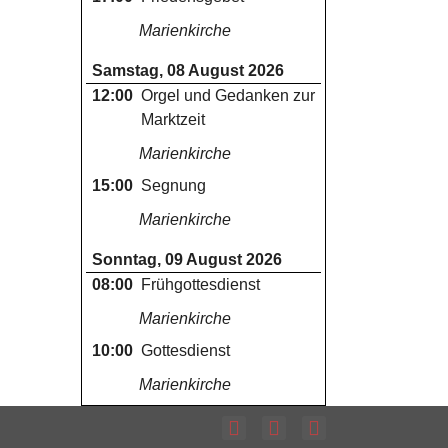
Marienkirche
Samstag, 08 August 2026
12:00
Orgel und Gedanken zur
Marktzeit
Marienkirche
15:00
Segnung
Marienkirche
Sonntag, 09 August 2026
08:00
Frühgottesdienst
Marienkirche
10:00
Gottesdienst
Marienkirche